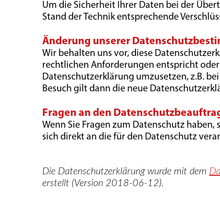
Um die Sicherheit Ihrer Daten bei der Übe
Stand der Technik entsprechende Verschlüss
Änderung unserer Datenschutzbes
Wir behalten uns vor, diese Datenschutzerk
rechtlichen Anforderungen entspricht ode
Datenschutzerklärung umzusetzen, z.B. bei 
Besuch gilt dann die neue Datenschutzerkl
Fragen an den Datenschutzbeauftra
Wenn Sie Fragen zum Datenschutz haben, sc
sich direkt an die für den Datenschutz vera
Die Datenschutzerklärung wurde mit dem
Da
erstellt (Version 2018-06-12).