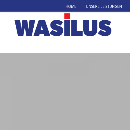
HOME
UNSERE LEISTUNGEN