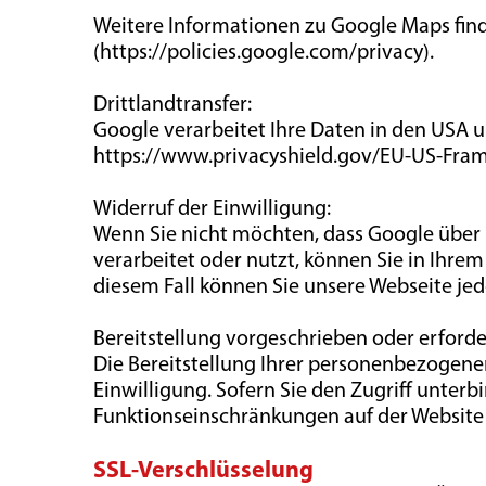
Weitere Informationen zu Google Maps find
(https://policies.google.com/privacy).
Drittlandtransfer:
Google verarbeitet Ihre Daten in den USA 
https://www.privacyshield.gov/EU-US-Fra
Widerruf der Einwilligung:
Wenn Sie nicht möchten, dass Google über u
verarbeitet oder nutzt, können Sie in Ihrem
diesem Fall können Sie unsere Webseite jed
Bereitstellung vorgeschrieben oder erforder
Die Bereitstellung Ihrer personenbezogenen D
Einwilligung. Sofern Sie den Zugriff unterb
Funktionseinschränkungen auf der Websit
SSL-Verschlüsselung