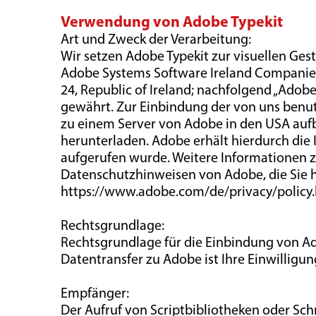
Verwendung von Adobe Typekit
Art und Zweck der Verarbeitung:
Wir setzen Adobe Typekit zur visuellen Gesta
Adobe Systems Software Ireland Companies
24, Republic of Ireland; nachfolgend „Adobe“
gewährt. Zur Einbindung der von uns benut
zu einem Server von Adobe in den USA aufb
herunterladen. Adobe erhält hierdurch die 
aufgerufen wurde. Weitere Informationen zu
Datenschutzhinweisen von Adobe, die Sie h
https://www.adobe.com/de/privacy/policy
Rechtsgrundlage:
Rechtsgrundlage für die Einbindung von 
Datentransfer zu Adobe ist Ihre Einwilligung 
Empfänger:
Der Aufruf von Scriptbibliotheken oder Sch