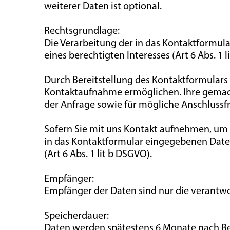
weiterer Daten ist optional.
Rechtsgrundlage:
Die Verarbeitung der in das Kontaktformul
eines berechtigten Interesses (Art 6 Abs. 1 l
Durch Bereitstellung des Kontaktformulars
Kontaktaufnahme ermöglichen. Ihre gema
der Anfrage sowie für mögliche Anschlussf
Sofern Sie mit uns Kontakt aufnehmen, um e
in das Kontaktformular eingegebenen Dat
(Art 6 Abs. 1 lit b DSGVO).
Empfänger:
Empfänger der Daten sind nur die verantwor
Speicherdauer:
Daten werden spätestens 6 Monate nach Be