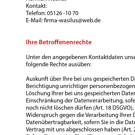
Kontakt:
Telefon: 05126 -10 70
E-Mail: firma-wasilus@web.de
Ihre Betroffenenrechte
Unter den angegebenen Kontaktdaten unser
folgende Rechte ausüben:
Auskunft über Ihre bei uns gespeicherten D
Berichtigung unrichtiger personenbezogen
Löschung Ihrer bei uns gespeicherten Daten
Einschränkung der Datenverarbeitung, sofer
noch nicht löschen dürfen (Art. 18 DSGVO),
Widerspruch gegen die Verarbeitung Ihrer 
Datenübertragbarkeit, sofern Sie in die Da
Vertrag mit uns abgeschlossen haben (Art.