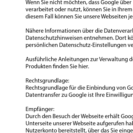
Wenn Sie nicht möchten, dass Google über u
verarbeitet oder nutzt, können Sie in Ihrem
diesem Fall können Sie unsere Webseiten j
Nähere Informationen über die Datenverar
Datenschutzhinweisen entnehmen. Dort kö
persönlichen Datenschutz-Einstellungen v
Ausführliche Anleitungen zur Verwaltung
Produkten finden Sie hier.
Rechtsgrundlage:
Rechtsgrundlage für die Einbindung von 
Datentransfer zu Google ist Ihre Einwilligung
Empfänger:
Durch den Besuch der Webseite erhält Goog
Unterseite unserer Webseite aufgerufen ha
Nutzerkonto bereitstellt, über das Sie ein