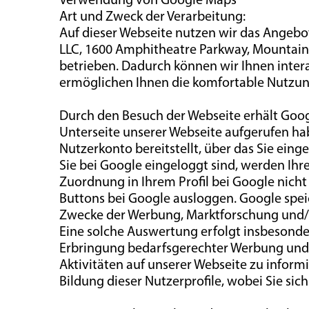
Art und Zweck der Verarbeitung:
Auf dieser Webseite nutzen wir das Angeb
LLC, 1600 Amphitheatre Parkway, Mountain
betrieben. Dadurch können wir Ihnen intera
ermöglichen Ihnen die komfortable Nutzun
Durch den Besuch der Webseite erhält Goog
Unterseite unserer Webseite aufgerufen ha
Nutzerkonto bereitstellt, über das Sie ein
Sie bei Google eingeloggt sind, werden Ihr
Zuordnung in Ihrem Profil bei Google nicht
Buttons bei Google ausloggen. Google speic
Zwecke der Werbung, Marktforschung und/o
Eine solche Auswertung erfolgt insbesonder
Erbringung bedarfsgerechter Werbung und 
Aktivitäten auf unserer Webseite zu inform
Bildung dieser Nutzerprofile, wobei Sie si