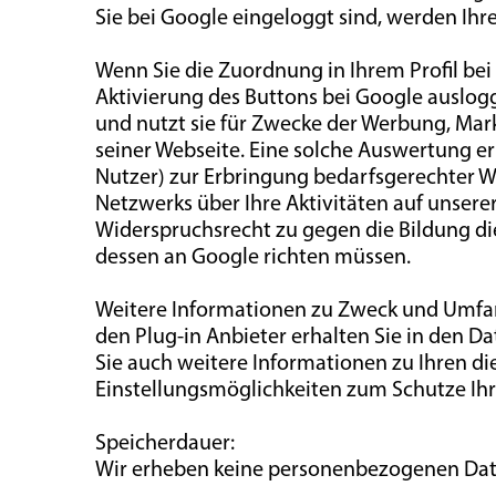
Sie bei Google eingeloggt sind, werden Ihr
Wenn Sie die Zuordnung in Ihrem Profil bei
Aktivierung des Buttons bei Google auslogg
und nutzt sie für Zwecke der Werbung, Ma
seiner Webseite. Eine solche Auswertung er
Nutzer) zur Erbringung bedarfsgerechter 
Netzwerks über Ihre Aktivitäten auf unserer
Widerspruchsrecht zu gegen die Bildung die
dessen an Google richten müssen.
Weitere Informationen zu Zweck und Umfa
den Plug-in Anbieter erhalten Sie in den D
Sie auch weitere Informationen zu Ihren d
Einstellungsmöglichkeiten zum Schutze Ihre
Speicherdauer:
Wir erheben keine personenbezogenen Dat