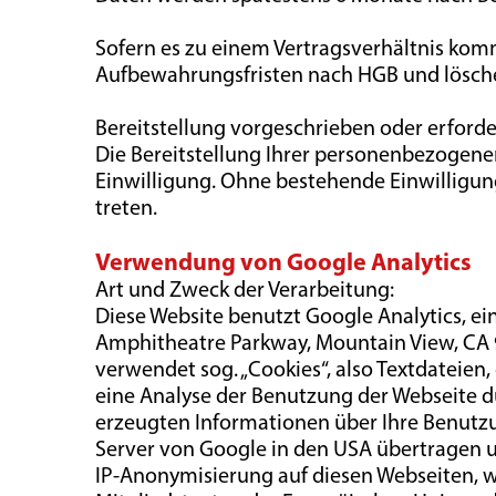
Sofern es zu einem Vertragsverhältnis komm
Aufbewahrungsfristen nach HGB und lösche
Bereitstellung vorgeschrieben oder erforder
Die Bereitstellung Ihrer personenbezogenen D
Einwilligung. Ohne bestehende Einwilligung
treten.
Verwendung von Google Analytics
Art und Zweck der Verarbeitung:
Diese Website benutzt Google Analytics, e
Amphitheatre Parkway, Mountain View, CA 9
verwendet sog. „Cookies“, also Textdateien
eine Analyse der Benutzung der Webseite d
erzeugten Informationen über Ihre Benutzu
Server von Google in den USA übertragen u
IP-Anonymisierung auf diesen Webseiten, w