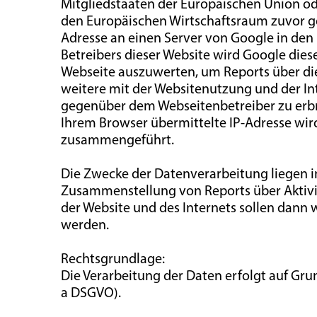
Mitgliedstaaten der Europäischen Union o
den Europäischen Wirtschaftsraum zuvor gek
Adresse an einen Server von Google in den
Betreibers dieser Website wird Google die
Webseite auszuwerten, um Reports über d
weitere mit der Websitenutzung und der I
gegenüber dem Webseitenbetreiber zu erbr
Ihrem Browser übermittelte IP-Adresse wir
zusammengeführt.
Die Zwecke der Datenverarbeitung liegen i
Zusammenstellung von Reports über Aktivi
der Website und des Internets sollen dann
werden.
Rechtsgrundlage:
Die Verarbeitung der Daten erfolgt auf Grund
a DSGVO).