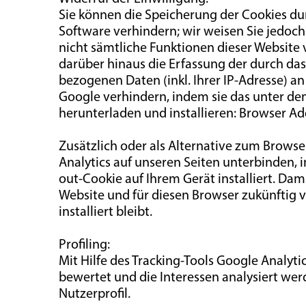
Sie können die Speicherung der Cookies du
Software verhindern; wir weisen Sie jedoch 
nicht sämtliche Funktionen dieser Website
darüber hinaus die Erfassung der durch da
bezogenen Daten (inkl. Ihrer IP-Adresse) a
Google verhindern, indem sie das unter de
herunterladen und installieren: Browser Ad
Zusätzlich oder als Alternative zum Brows
Analytics auf unseren Seiten unterbinden, i
out-Cookie auf Ihrem Gerät installiert. Dam
Website und für diesen Browser zukünftig v
installiert bleibt.
Profiling:
Mit Hilfe des Tracking-Tools Google Analyt
bewertet und die Interessen analysiert wer
Nutzerprofil.