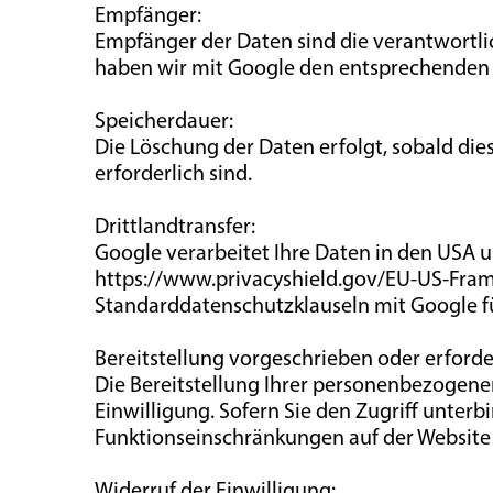
Empfänger:
Empfänger der Daten sind die verantwortlic
haben wir mit Google den entsprechenden 
Speicherdauer:
Die Löschung der Daten erfolgt, sobald di
erforderlich sind.
Drittlandtransfer:
Google verarbeitet Ihre Daten in den USA 
https://www.privacyshield.gov/EU-US-Fra
Standarddatenschutzklauseln mit Google fü
Bereitstellung vorgeschrieben oder erforder
Die Bereitstellung Ihrer personenbezogenen D
Einwilligung. Sofern Sie den Zugriff unterb
Funktionseinschränkungen auf der Websit
Widerruf der Einwilligung: