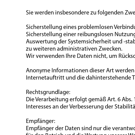
Sie werden insbesondere zu folgenden Zwe
Sicherstellung eines problemlosen Verbind
Sicherstellung einer reibungslosen Nutzun
Auswertung der Systemsicherheit und -stab
zu weiteren administrativen Zwecken.
Wir verwenden Ihre Daten nicht, um Rücksch
Anonyme Informationen dieser Art werden v
Internetauftritt und die dahinterstehende 
Rechtsgrundlage:
Die Verarbeitung erfolgt gemäß Art. 6 Abs. 
Interesses an der Verbesserung der Stabilit
Empfänger:
Empfänger der Daten sind nur die verantwort