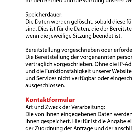
für den Betrieb und die Wartung unserer We
Speicherdauer:
Die Daten werden gelöscht, sobald diese f
sind. Dies ist für die Daten, die der Bereits
wenn die jeweilige Sitzung beendet ist.
Bereitstellung vorgeschrieben oder erforder
Die Bereitstellung der vorgenannten pers
vertraglich vorgeschrieben. Ohne die IP-Ad
und die Funktionsfähigkeit unserer Websit
und Services nicht verfügbar oder eingesch
ausgeschlossen.
Kontaktformular
Art und Zweck der Verarbeitung:
Die von Ihnen eingegebenen Daten werden
Ihnen gespeichert. Hierfür ist die Angabe ei
der Zuordnung der Anfrage und der ansch